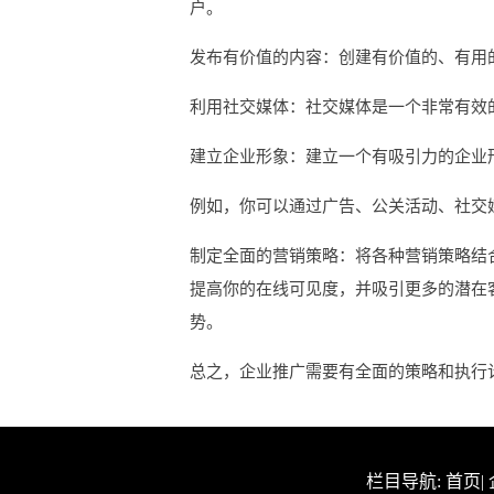
户。
发布有价值的内容：创建有价值的、有用
利用社交媒体：社交媒体是一个非常有效
建立企业形象：建立一个有吸引力的企业
例如，你可以通过广告、公关活动、社交
制定全面的营销策略：将各种营销策略结
提高你的在线可见度，并吸引更多的潜在
势。
总之，企业推广需要有全面的策略和执行
栏目导航:
首页
|