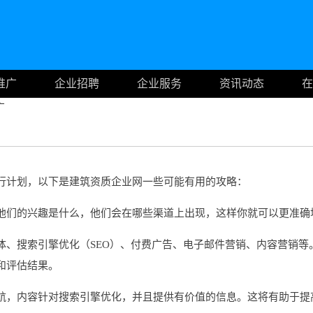
推广
企业招聘
企业服务
资讯动态
在
广
行计划，以下是建筑资质企业网一些可能有用的攻略：
他们的兴趣是什么，他们会在哪些渠道上出现，这样你就可以更准确
体、搜索引擎优化（SEO）、付费广告、电子邮件营销、内容营销等
和评估结果。
航，内容针对搜索引擎优化，并且提供有价值的信息。这将有助于提