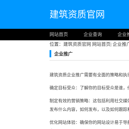
建筑资质官网
网站首页
企业查询
企业
位置：建筑资质官网
网站首页
|
企业推
企业推广
建筑资质企业推广需要有全面的策略和执
确定目标受众：了解你的目标受众是谁，
制定有效的营销策略：这包括利用社交媒
发布什么内容，如何发布，以及如何跟踪
优化网站体验：确保你的网站设计易于导